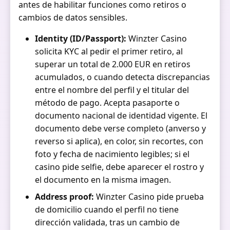
antes de habilitar funciones como retiros o
cambios de datos sensibles.
Identity (ID/Passport):
Winzter Casino
solicita KYC al pedir el primer retiro, al
superar un total de 2.000 EUR en retiros
acumulados, o cuando detecta discrepancias
entre el nombre del perfil y el titular del
método de pago. Acepta pasaporte o
documento nacional de identidad vigente. El
documento debe verse completo (anverso y
reverso si aplica), en color, sin recortes, con
foto y fecha de nacimiento legibles; si el
casino pide selfie, debe aparecer el rostro y
el documento en la misma imagen.
Address proof:
Winzter Casino pide prueba
de domicilio cuando el perfil no tiene
dirección validada, tras un cambio de