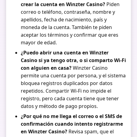
crear la cuenta en Winzter Casino?
Piden
correo o teléfono, contraseña, nombre y
apellidos, fecha de nacimiento, país y
moneda de la cuenta. También te piden
aceptar los términos y confirmar que eres
mayor de edad.
¿Puedo abrir una cuenta en Winzter
Casino si ya tengo otra, o si comparto Wi‑Fi
con alguien en casa?
Winzter Casino
permite una cuenta por persona, y el sistema
bloquea registros duplicados por datos
repetidos. Compartir Wi‑Fi no impide el
registro, pero cada cuenta tiene que tener
datos y método de pago propios.
¿Por qué no me llega el correo o el SMS de
confirmación cuando intento registrarme
en Winzter Casino?
Revisa spam, que el