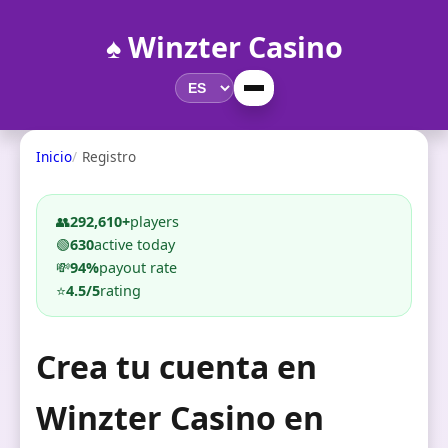
♠️ Winzter Casino
Inicio
Registro
👥
292,610+
players
🟢
630
active today
💸
94%
payout rate
⭐
4.5/5
rating
Crea tu cuenta en
Winzter Casino en