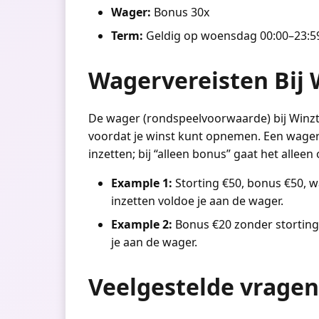
Wager:
Bonus 30x
Term:
Geldig op woensdag 00:00–23:59;
Wagervereisten Bij 
De wager (rondspeelvoorwaarde) bij Winzt
voordat je winst kunt opnemen. Een wager 
inzetten; bij “alleen bonus” gaat het alle
Example 1:
Storting €50, bonus €50, wa
inzetten voldoe je aan de wager.
Example 2:
Bonus €20 zonder storting,
je aan de wager.
Veelgestelde vragen