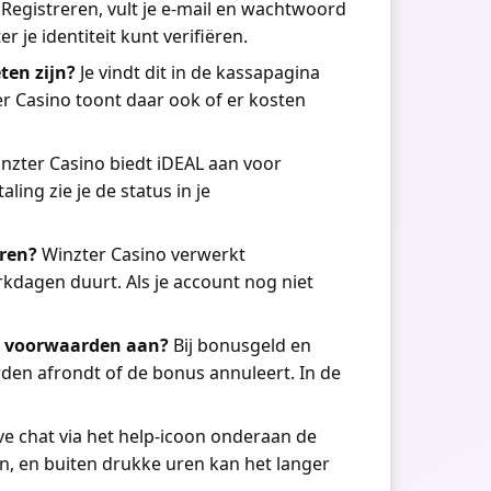
 Registreren, vult je e-mail en wachtwoord
r je identiteit kunt verifiëren.
ten zijn?
Je vindt dit in de kassapagina
r Casino toont daar ook of er kosten
nzter Casino biedt iDEAL aan voor
ling zie je de status in je
uren?
Winzter Casino verwerkt
kdagen duurt. Als je account nog niet
ar voorwaarden aan?
Bij bonusgeld en
den afrondt of de bonus annuleert. In de
ive chat via het help-icoon onderaan de
n, en buiten drukke uren kan het langer