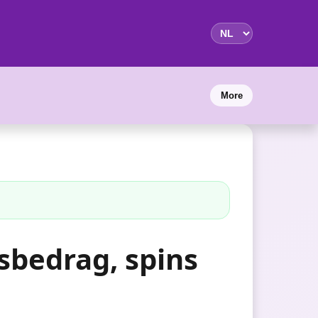
More
sbedrag, spins