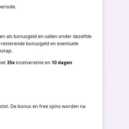
periode.
en als bonusgeld en vallen onder dezelfde
t resterende bonusgeld en eventuele
sstap.
met
35x
inzetvereiste en
10 dagen
 slot. De bonus en free spins worden na