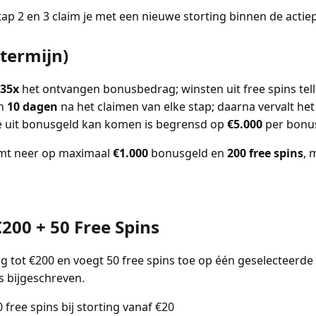
ap 2 en 3 claim je met een nieuwe storting binnen de actie
termijn)
35x
het ontvangen bonusbedrag; winsten uit free spins tell
en
10 dagen
na het claimen van elke stap; daarna vervalt he
e uit bonusgeld kan komen is begrensd op
€5.000
per bonu
mt neer op maximaal
€1.000
bonusgeld en
200 free spins
, 
00 + 50 Free Spins
ng tot €200 en voegt 50 free spins toe op één geselecteerde
s bijgeschreven.
free spins bij storting vanaf €20