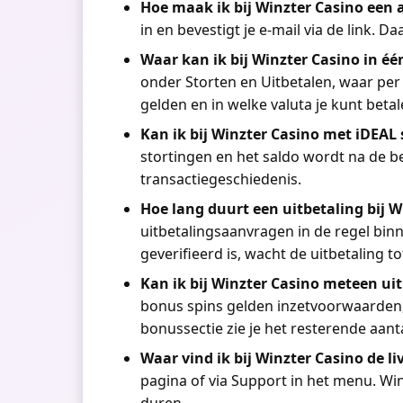
Hoe maak ik bij Winzter Casino een a
in en bevestigt je e-mail via de link. D
Waar kan ik bij Winzter Casino in éé
onder Storten en Uitbetalen, waar pe
gelden en in welke valuta je kunt betal
Kan ik bij Winzter Casino met iDEAL 
stortingen en het saldo wordt na de bev
transactiegeschiedenis.
Hoe lang duurt een uitbetaling bij W
uitbetalingsaanvragen in de regel bin
geverifieerd is, wacht de uitbetaling t
Kan ik bij Winzter Casino meteen ui
bonus spins gelden inzetvoorwaarden, 
bonussectie zie je het resterende aant
Waar vind ik bij Winzter Casino de li
pagina of via Support in het menu. Wi
duren.