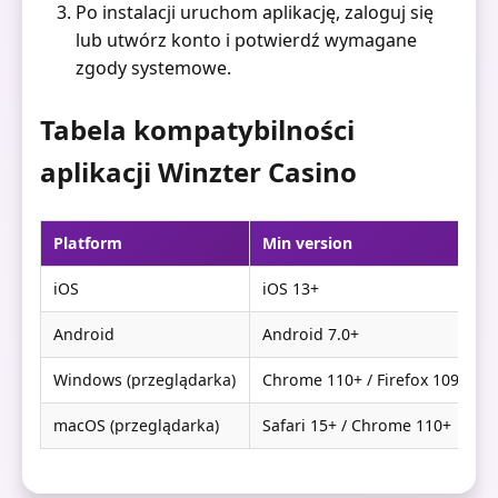
Po instalacji uruchom aplikację, zaloguj się
lub utwórz konto i potwierdź wymagane
zgody systemowe.
Tabela kompatybilności
aplikacji Winzter Casino
Platform
Min version
iOS
iOS 13+
Android
Android 7.0+
Windows (przeglądarka)
Chrome 110+ / Firefox 109+ / E
macOS (przeglądarka)
Safari 15+ / Chrome 110+