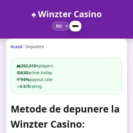
♠️ Winzter Casino
Acasă
Depunere
👥
292,610+
players
🟢
630
active today
💸
94%
payout rate
⭐
4.5/5
rating
Metode de depunere la
Winzter Casino: