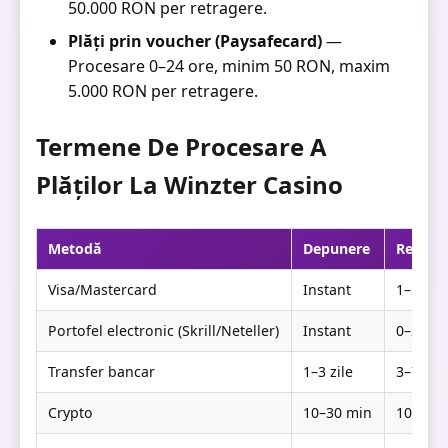
50.000 RON per retragere.
Plăți prin voucher (Paysafecard)
—
Procesare 0–24 ore, minim 50 RON, maxim
5.000 RON per retragere.
Termene De Procesare A
Plăților La Winzter Casino
Metodă
Depunere
Retrag
Visa/Mastercard
Instant
1–5 zile
Portofel electronic (Skrill/Neteller)
Instant
0–24 h
Transfer bancar
1–3 zile
3–7 zile
Crypto
10–30 min
10–30 