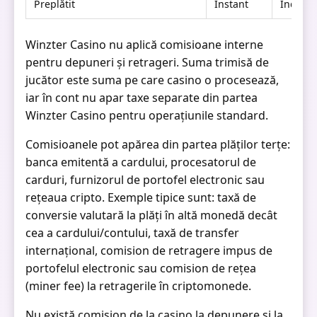
Preplătit
Instant
Indispo
Winzter Casino nu aplică comisioane interne
pentru depuneri și retrageri. Suma trimisă de
jucător este suma pe care casino o procesează,
iar în cont nu apar taxe separate din partea
Winzter Casino pentru operațiunile standard.
Comisioanele pot apărea din partea plăților terțe:
banca emitentă a cardului, procesatorul de
carduri, furnizorul de portofel electronic sau
rețeaua cripto. Exemple tipice sunt: taxă de
conversie valutară la plăți în altă monedă decât
cea a cardului/contului, taxă de transfer
internațional, comision de retragere impus de
portofelul electronic sau comision de rețea
(miner fee) la retragerile în criptomonede.
Nu există comision de la casino la depunere și la