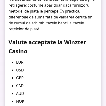
retragere; costurile apar doar dacă furnizorul
metodei de plată le percepe. În practică,
diferențele de sumă față de valoarea cerută țin
de cursul de schimb, taxele băncii și taxele
rețelelor de plată.
Valute acceptate la Winzter
Casino
EUR
USD
GBP
CAD
AUD
NOK