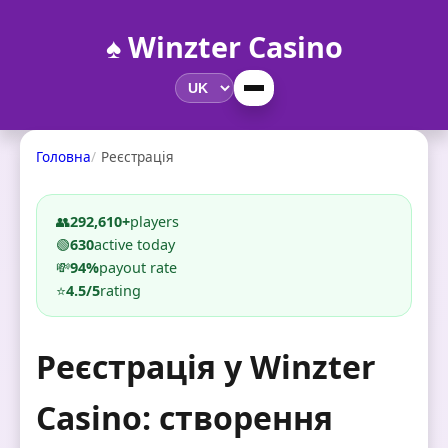
♠️ Winzter Casino
Головна
Реєстрація
👥
292,610+
players
🟢
630
active today
💸
94%
payout rate
⭐
4.5/5
rating
Реєстрація у Winzter
Casino: створення