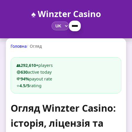
♠️ Winzter Casino
Головна
Огляд
👥
292,610+
players
🟢
630
active today
💸
94%
payout rate
⭐
4.5/5
rating
Огляд Winzter Casino:
історія, ліцензія та