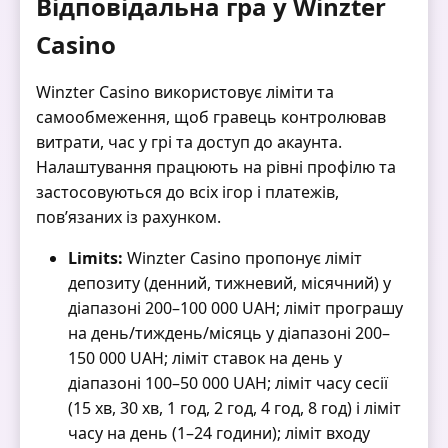
Відповідальна гра у Winzter
Casino
Winzter Casino використовує ліміти та
самообмеження, щоб гравець контролював
витрати, час у грі та доступ до акаунта.
Налаштування працюють на рівні профілю та
застосовуються до всіх ігор і платежів,
пов’язаних із рахунком.
Limits:
Winzter Casino пропонує ліміт
депозиту (денний, тижневий, місячний) у
діапазоні 200–100 000 UAH; ліміт програшу
на день/тиждень/місяць у діапазоні 200–
150 000 UAH; ліміт ставок на день у
діапазоні 100–50 000 UAH; ліміт часу сесії
(15 хв, 30 хв, 1 год, 2 год, 4 год, 8 год) і ліміт
часу на день (1–24 години); ліміт входу