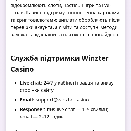
відокремлюють слоти, настільні ігри та live-
столи. Казино підтримує поповнення картками
та криптовалютами; виплати обробляють після
перевірки акаунта, а ліміти та доступні методи
залежать від країни та платіжного провайдера.
Служба підтримки Winzter
Casino
Live chat:
24/7 у кабінеті гравця та внизу
сторінки сайту.
Email:
support@winzter.casino
Response time:
live chat — 1–5 хвилин;
email — 2–12 годин.