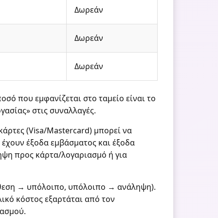
Δωρεάν
Δωρεάν
Δωρεάν
οσό που εμφανίζεται στο ταμείο είναι το
γασίας» στις συναλλαγές.
ρτες (Visa/Mastercard) μπορεί να
 έχουν έξοδα εμβάσματος και έξοδα
ηψη προς κάρτα/λογαριασμό ή για
άθεση → υπόλοιπο, υπόλοιπο → ανάληψη).
λικό κόστος εξαρτάται από τον
ιασμού.