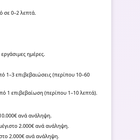
 σε 0–2 λεπτά.
 εργάσιμες ημέρες.
πό 1–3 επιβεβαιώσεις (περίπου 10–60
πό 1 επιβεβαίωση (περίπου 1–10 λεπτά).
 10.000€ ανά ανάληψη.
μέγιστο 2.000€ ανά ανάληψη.
ιστο 2.000€ ανά ανάληψη.