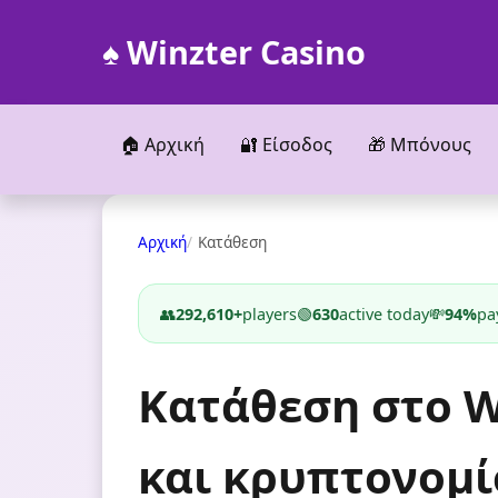
♠️ Winzter Casino
🏠 Αρχική
🔐 Είσοδος
🎁 Μπόνους
Αρχική
Κατάθεση
👥
292,610+
players
🟢
630
active today
💸
94%
pa
Κατάθεση στο W
και κρυπτονομ