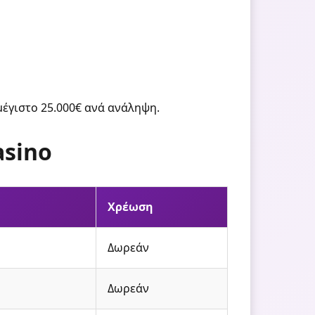
μέγιστο 25.000€ ανά ανάληψη.
asino
Χρέωση
Δωρεάν
Δωρεάν