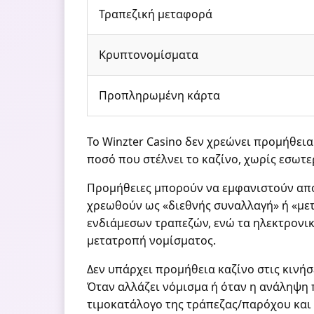
Τραπεζική μεταφορά
Κρυπτονομίσματα
Προπληρωμένη κάρτα
Το Winzter Casino δεν χρεώνει προμήθεια
ποσό που στέλνει το καζίνο, χωρίς εσωτε
Προμήθειες μπορούν να εμφανιστούν από 
χρεωθούν ως «διεθνής συναλλαγή» ή «μετ
ενδιάμεσων τραπεζών, ενώ τα ηλεκτρονι
μετατροπή νομίσματος.
Δεν υπάρχει προμήθεια καζίνο στις κινή
Όταν αλλάζει νόμισμα ή όταν η ανάληψη π
τιμοκατάλογο της τράπεζας/παρόχου και 