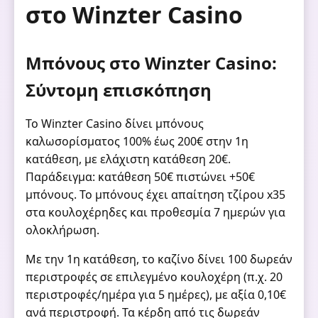
στο Winzter Casino
Μπόνους στο Winzter Casino:
Σύντομη επισκόπηση
Το Winzter Casino δίνει μπόνους
καλωσορίσματος 100% έως 200€ στην 1η
κατάθεση, με ελάχιστη κατάθεση 20€.
Παράδειγμα: κατάθεση 50€ πιστώνει +50€
μπόνους. Το μπόνους έχει απαίτηση τζίρου x35
στα κουλοχέρηδες και προθεσμία 7 ημερών για
ολοκλήρωση.
Με την 1η κατάθεση, το καζίνο δίνει 100 δωρεάν
περιστροφές σε επιλεγμένο κουλοχέρη (π.χ. 20
περιστροφές/ημέρα για 5 ημέρες), με αξία 0,10€
ανά περιστροφή. Τα κέρδη από τις δωρεάν