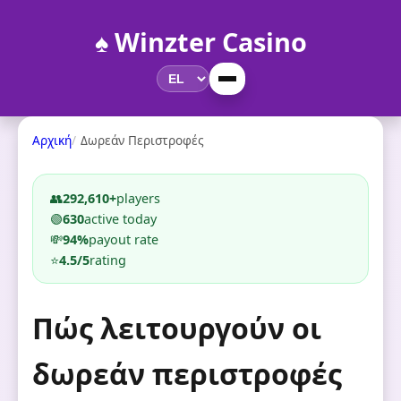
♠️ Winzter Casino
Αρχική
Δωρεάν Περιστροφές
👥
292,610+
players
🟢
630
active today
💸
94%
payout rate
⭐
4.5/5
rating
Πώς λειτουργούν οι
δωρεάν περιστροφές