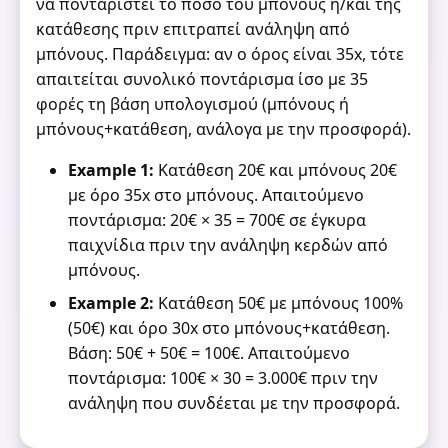
να πονταριστεί το ποσό του μπόνους ή/και της
κατάθεσης πριν επιτραπεί ανάληψη από
μπόνους. Παράδειγμα: αν ο όρος είναι 35x, τότε
απαιτείται συνολικό ποντάρισμα ίσο με 35
φορές τη βάση υπολογισμού (μπόνους ή
μπόνους+κατάθεση, ανάλογα με την προσφορά).
Example 1:
Κατάθεση 20€ και μπόνους 20€
με όρο 35x στο μπόνους. Απαιτούμενο
ποντάρισμα: 20€ × 35 = 700€ σε έγκυρα
παιχνίδια πριν την ανάληψη κερδών από
μπόνους.
Example 2:
Κατάθεση 50€ με μπόνους 100%
(50€) και όρο 30x στο μπόνους+κατάθεση.
Βάση: 50€ + 50€ = 100€. Απαιτούμενο
ποντάρισμα: 100€ × 30 = 3.000€ πριν την
ανάληψη που συνδέεται με την προσφορά.