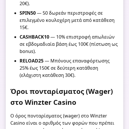
20€).
SPIN50
— 50 δωρεάν περιστροφές σε
επιλεγμένο κουλοχέρη μετά από κατάθεση
15€.
CASHBACK10
— 10% επιστροφή απωλειών
σε εβδομαδιαία βάση έως 100€ (πίστωση ως
bonus).
RELOAD25
— Μπόνους επαναφόρτωσης
25% έως 150€ σε δεύτερη κατάθεση
(ελάχιστη κατάθεση 30€).
Όροι πονταρίσματος (Wager)
στο Winzter Casino
Ο όρος πονταρίσματος (wager) στο Winzter
Casino είναι ο αριθμός των φορών που πρέπει