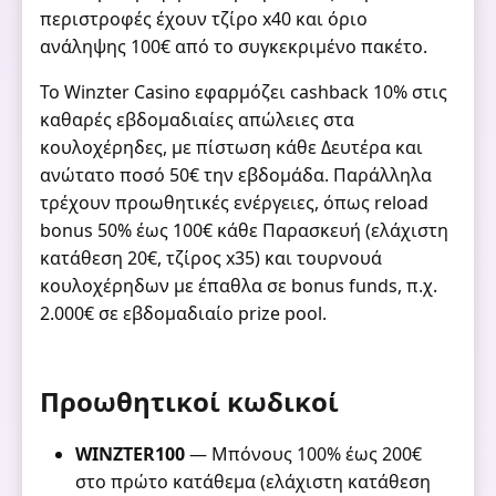
περιστροφές έχουν τζίρο x40 και όριο
ανάληψης 100€ από το συγκεκριμένο πακέτο.
Το Winzter Casino εφαρμόζει cashback 10% στις
καθαρές εβδομαδιαίες απώλειες στα
κουλοχέρηδες, με πίστωση κάθε Δευτέρα και
ανώτατο ποσό 50€ την εβδομάδα. Παράλληλα
τρέχουν προωθητικές ενέργειες, όπως reload
bonus 50% έως 100€ κάθε Παρασκευή (ελάχιστη
κατάθεση 20€, τζίρος x35) και τουρνουά
κουλοχέρηδων με έπαθλα σε bonus funds, π.χ.
2.000€ σε εβδομαδιαίο prize pool.
Προωθητικοί κωδικοί
WINZTER100
— Μπόνους 100% έως 200€
στο πρώτο κατάθεμα (ελάχιστη κατάθεση