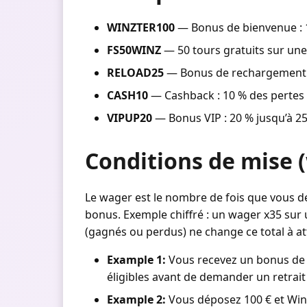
WINZTER100
— Bonus de bienvenue : 1
FS50WINZ
— 50 tours gratuits sur une
RELOAD25
— Bonus de rechargement : 
CASH10
— Cashback : 10 % des pertes 
VIPUP20
— Bonus VIP : 20 % jusqu’à 25
Conditions de mise 
Le wager est le nombre de fois que vous de
bonus. Exemple chiffré : un wager x35 sur 
(gagnés ou perdus) ne change ce total à at
Example 1:
Vous recevez un bonus de 50
éligibles avant de demander un retrait
Example 2:
Vous déposez 100 € et Winz