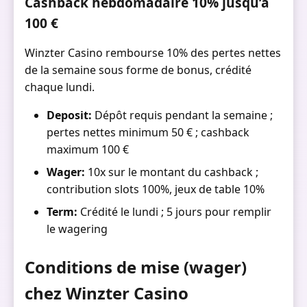
Cashback hebdomadaire 10% jusqu’à
100 €
Winzter Casino rembourse 10% des pertes nettes
de la semaine sous forme de bonus, crédité
chaque lundi.
Deposit:
Dépôt requis pendant la semaine ;
pertes nettes minimum 50 € ; cashback
maximum 100 €
Wager:
10x sur le montant du cashback ;
contribution slots 100%, jeux de table 10%
Term:
Crédité le lundi ; 5 jours pour remplir
le wagering
Conditions de mise (wager)
chez Winzter Casino