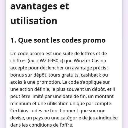
avantages et
utilisation
1. Que sont les codes promo
Un code promo est une suite de lettres et de
chiffres (ex. « WZ-FR50 ») que Winzter Casino
accepte pour déclencher un avantage précis :
bonus sur dépôt, tours gratuits, cashback ou
accès à une promotion. Le code s’applique sur
une action définie, le plus souvent un dépôt, et il
peut être limité par une date de fin, un montant
minimum et une utilisation unique par compte.
Certains codes ne fonctionnent que sur une
devise, un pays ou une catégorie de jeux indiquée
dans les conditions de l’offre.