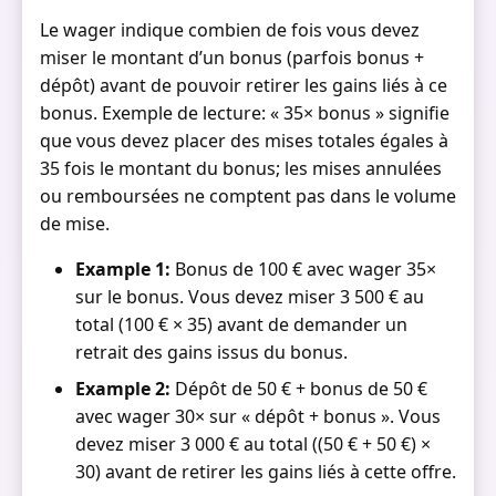
Le wager indique combien de fois vous devez
miser le montant d’un bonus (parfois bonus +
dépôt) avant de pouvoir retirer les gains liés à ce
bonus. Exemple de lecture: « 35× bonus » signifie
que vous devez placer des mises totales égales à
35 fois le montant du bonus; les mises annulées
ou remboursées ne comptent pas dans le volume
de mise.
Example 1:
Bonus de 100 € avec wager 35×
sur le bonus. Vous devez miser 3 500 € au
total (100 € × 35) avant de demander un
retrait des gains issus du bonus.
Example 2:
Dépôt de 50 € + bonus de 50 €
avec wager 30× sur « dépôt + bonus ». Vous
devez miser 3 000 € au total ((50 € + 50 €) ×
30) avant de retirer les gains liés à cette offre.