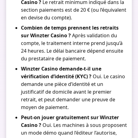
Casino ?
Le retrait minimum indiqué dans la
section paiements est de 20 € (ou l’équivalent
en devise du compte).
Combien de temps prennent les retraits
sur Winzter Casino ?
Après validation du
compte, le traitement interne prend jusqu’à
24 heures. Le délai bancaire dépend ensuite
du prestataire de paiement.
Winzter Casino demande-t-il une
vérification d’identité (KYC) ?
Oui. Le casino
demande une pièce d’identité et un
justificatif de domicile avant le premier
retrait, et peut demander une preuve de
moyen de paiement.
Peut-on jouer gratuitement sur Winzter
Casino ?
Oui. Les machines à sous proposent
un mode démo quand l’éditeur l’autorise,