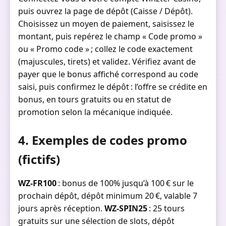
puis ouvrez la page de dépôt (Caisse / Dépôt).
Choisissez un moyen de paiement, saisissez le
montant, puis repérez le champ « Code promo »
ou « Promo code » ; collez le code exactement
(majuscules, tirets) et validez. Vérifiez avant de
payer que le bonus affiché correspond au code
saisi, puis confirmez le dépôt : l’offre se crédite en
bonus, en tours gratuits ou en statut de
promotion selon la mécanique indiquée.
4. Exemples de codes promo
(fictifs)
WZ-FR100
: bonus de 100% jusqu’à 100 € sur le
prochain dépôt, dépôt minimum 20 €, valable 7
jours après réception.
WZ-SPIN25
: 25 tours
gratuits sur une sélection de slots, dépôt