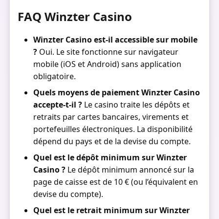
FAQ Winzter Casino
Winzter Casino est-il accessible sur mobile
?
Oui. Le site fonctionne sur navigateur
mobile (iOS et Android) sans application
obligatoire.
Quels moyens de paiement Winzter Casino
accepte-t-il ?
Le casino traite les dépôts et
retraits par cartes bancaires, virements et
portefeuilles électroniques. La disponibilité
dépend du pays et de la devise du compte.
Quel est le dépôt minimum sur Winzter
Casino ?
Le dépôt minimum annoncé sur la
page de caisse est de 10 € (ou l’équivalent en
devise du compte).
Quel est le retrait minimum sur Winzter