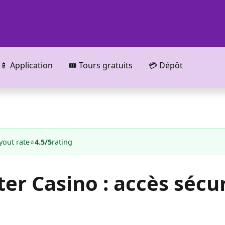
📱 Application
🎟️ Tours gratuits
💳 Dépôt
yout rate
⭐
4.5/5
rating
r Casino : accès sécur