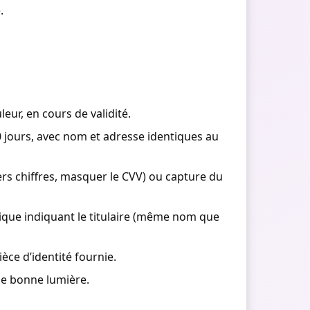
.
eur, en cours de validité.
90 jours, avec nom et adresse identiques au
iers chiffres, masquer le CVV) ou capture du
ique indiquant le titulaire (même nom que
ièce d’identité fournie.
une bonne lumière.