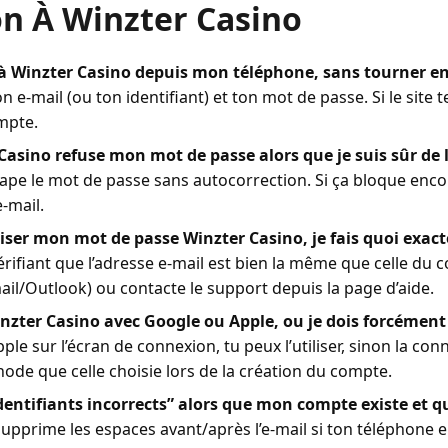
n À Winzter Casino
à Winzter Casino depuis mon téléphone, sans tourner en
n e-mail (ou ton identifiant) et ton mot de passe. Si le site t
mpte.
r Casino refuse mon mot de passe alors que je suis sûr de 
retape le mot de passe sans autocorrection. Si ça bloque enco
e-mail.
ialiser mon mot de passe Winzter Casino, je fais quoi exac
rifiant que l’adresse e-mail est bien la même que celle du co
il/Outlook) ou contacte le support depuis la page d’aide.
nzter Casino avec Google ou Apple, ou je dois forcément 
e sur l’écran de connexion, tu peux l’utiliser, sinon la co
hode que celle choisie lors de la création du compte.
identifiants incorrects” alors que mon compte existe et q
et supprime les espaces avant/après l’e-mail si ton téléphone 