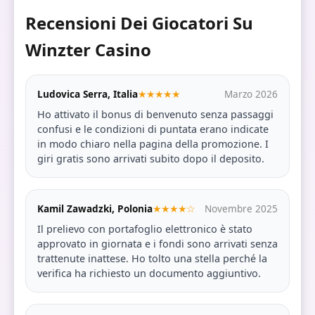
Recensioni Dei Giocatori Su
Winzter Casino
Ludovica Serra, Italia
★★★★★
Marzo 2026
Ho attivato il bonus di benvenuto senza passaggi
confusi e le condizioni di puntata erano indicate
in modo chiaro nella pagina della promozione. I
giri gratis sono arrivati subito dopo il deposito.
Kamil Zawadzki, Polonia
★★★★☆
Novembre 2025
Il prelievo con portafoglio elettronico è stato
approvato in giornata e i fondi sono arrivati senza
trattenute inattese. Ho tolto una stella perché la
verifica ha richiesto un documento aggiuntivo.