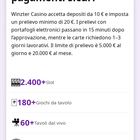
Winzter Casino accetta depositi da 10 € e imposta
un prelievo minimo di 20 €. I prelievi con
portafogli elettronici passano in 15 minuti dopo
l’approvazione, mentre le carte richiedono 1–3
giorni lavorativi. Il limite di prelievo è 5.000 € al
giorno e 20.000 € al mese.
🎰
2.400+
Slot
🃏
180+
Giochi da tavolo
🎥
60+
Tavoli dal vivo