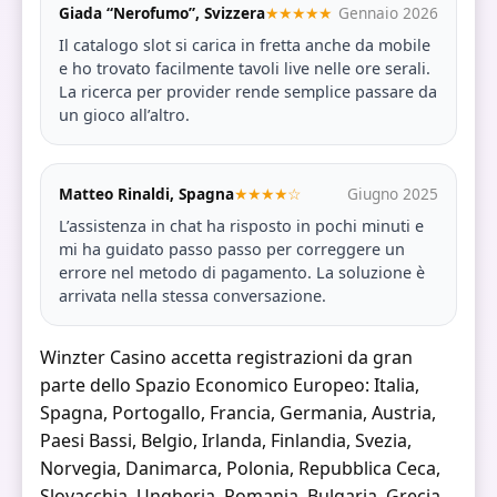
Giada “Nerofumo”, Svizzera
★★★★★
Gennaio 2026
Il catalogo slot si carica in fretta anche da mobile
e ho trovato facilmente tavoli live nelle ore serali.
La ricerca per provider rende semplice passare da
un gioco all’altro.
Matteo Rinaldi, Spagna
★★★★☆
Giugno 2025
L’assistenza in chat ha risposto in pochi minuti e
mi ha guidato passo passo per correggere un
errore nel metodo di pagamento. La soluzione è
arrivata nella stessa conversazione.
Winzter Casino accetta registrazioni da gran
parte dello Spazio Economico Europeo: Italia,
Spagna, Portogallo, Francia, Germania, Austria,
Paesi Bassi, Belgio, Irlanda, Finlandia, Svezia,
Norvegia, Danimarca, Polonia, Repubblica Ceca,
Slovacchia, Ungheria, Romania, Bulgaria, Grecia,