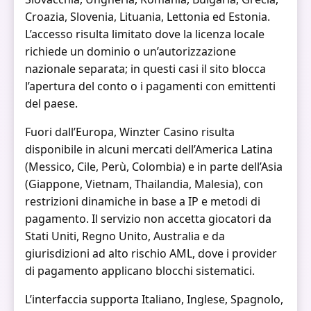
Croazia, Slovenia, Lituania, Lettonia ed Estonia.
L’accesso risulta limitato dove la licenza locale
richiede un dominio o un’autorizzazione
nazionale separata; in questi casi il sito blocca
l’apertura del conto o i pagamenti con emittenti
del paese.
Fuori dall’Europa, Winzter Casino risulta
disponibile in alcuni mercati dell’America Latina
(Messico, Cile, Perù, Colombia) e in parte dell’Asia
(Giappone, Vietnam, Thailandia, Malesia), con
restrizioni dinamiche in base a IP e metodi di
pagamento. Il servizio non accetta giocatori da
Stati Uniti, Regno Unito, Australia e da
giurisdizioni ad alto rischio AML, dove i provider
di pagamento applicano blocchi sistematici.
L’interfaccia supporta Italiano, Inglese, Spagnolo,