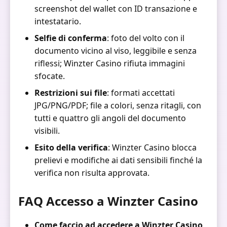
screenshot del wallet con ID transazione e
intestatario.
Selfie di conferma
: foto del volto con il
documento vicino al viso, leggibile e senza
riflessi; Winzter Casino rifiuta immagini
sfocate.
Restrizioni sui file
: formati accettati
JPG/PNG/PDF; file a colori, senza ritagli, con
tutti e quattro gli angoli del documento
visibili.
Esito della verifica
: Winzter Casino blocca
prelievi e modifiche ai dati sensibili finché la
verifica non risulta approvata.
FAQ Accesso a Winzter Casino
Come faccio ad accedere a Winzter Casino