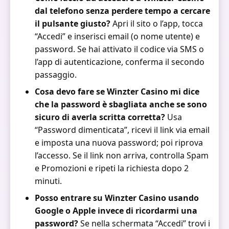
dal telefono senza perdere tempo a cercare
il pulsante giusto?
Apri il sito o l’app, tocca
“Accedi” e inserisci email (o nome utente) e
password. Se hai attivato il codice via SMS o
l’app di autenticazione, conferma il secondo
passaggio.
Cosa devo fare se Winzter Casino mi dice
che la password è sbagliata anche se sono
sicuro di averla scritta corretta?
Usa
“Password dimenticata”, ricevi il link via email
e imposta una nuova password; poi riprova
l’accesso. Se il link non arriva, controlla Spam
e Promozioni e ripeti la richiesta dopo 2
minuti.
Posso entrare su Winzter Casino usando
Google o Apple invece di ricordarmi una
password?
Se nella schermata “Accedi” trovi i