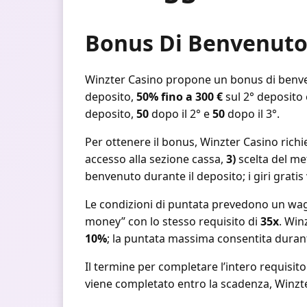
Bonus Di Benvenuto
Winzter Casino propone un bonus di benv
deposito,
50% fino a 300 €
sul 2° deposito
deposito,
50
dopo il 2° e
50
dopo il 3°.
Per ottenere il bonus, Winzter Casino ric
accesso alla sezione cassa,
3)
scelta del m
benvenuto durante il deposito; i giri gratis
Le condizioni di puntata prevedono un wa
money” con lo stesso requisito di
35x
. Win
10%
; la puntata massima consentita durant
Il termine per completare l’intero requisito
viene completato entro la scadenza, Winzter