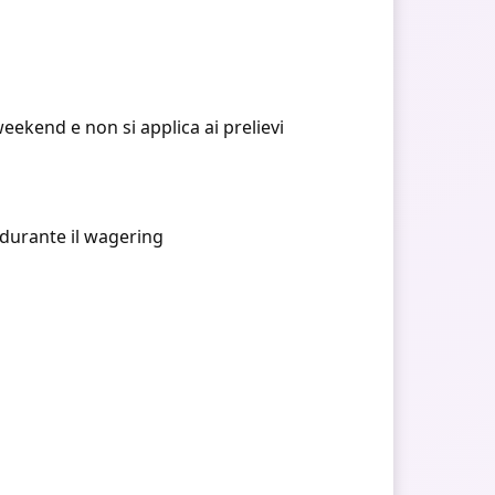
ekend e non si applica ai prelievi
 durante il wagering