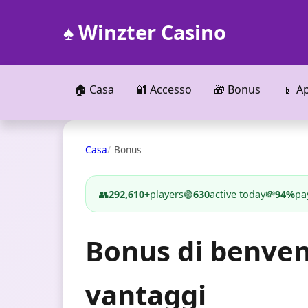
♠️ Winzter Casino
🏠 Casa
🔐 Accesso
🎁 Bonus
📱 A
Casa
Bonus
👥
292,610+
players
🟢
630
active today
💸
94%
pa
Bonus di benvenu
vantaggi