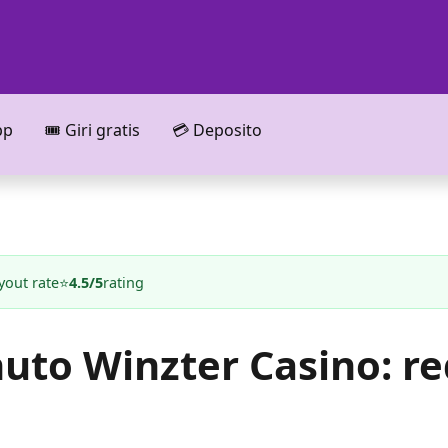
pp
🎟️ Giri gratis
💳 Deposito
yout rate
⭐
4.5/5
rating
to Winzter Casino: req