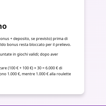
no
bonus + deposito, se previsto) prima di
aldo bonus resta bloccato per il prelievo.
untate in giochi validi; dopo aver
re (100 € + 100 €) × 30 = 6.000 € di
lgono 1.000 €, mentre 1.000 € alla roulette