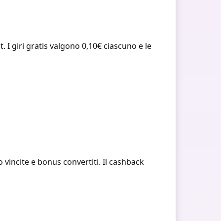
 I giri gratis valgono 0,10€ ciascuno e le
vincite e bonus convertiti. Il cashback