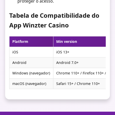
proteger o acesso.
Tabela de Compatibilidade do
App Winzter Casino
Platform
Min version
iOS
iOS 13+
Android
Android 7.0+
Windows (navegador)
Chrome 110+ / Firefox 110+ / Edg
macOS (navegador)
Safari 15+ / Chrome 110+