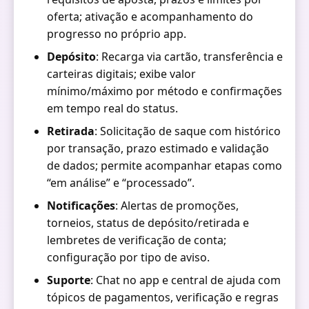
oferta; ativação e acompanhamento do
progresso no próprio app.
Depósito
: Recarga via cartão, transferência e
carteiras digitais; exibe valor
mínimo/máximo por método e confirmações
em tempo real do status.
Retirada
: Solicitação de saque com histórico
por transação, prazo estimado e validação
de dados; permite acompanhar etapas como
“em análise” e “processado”.
Notificações
: Alertas de promoções,
torneios, status de depósito/retirada e
lembretes de verificação de conta;
configuração por tipo de aviso.
Suporte
: Chat no app e central de ajuda com
tópicos de pagamentos, verificação e regras