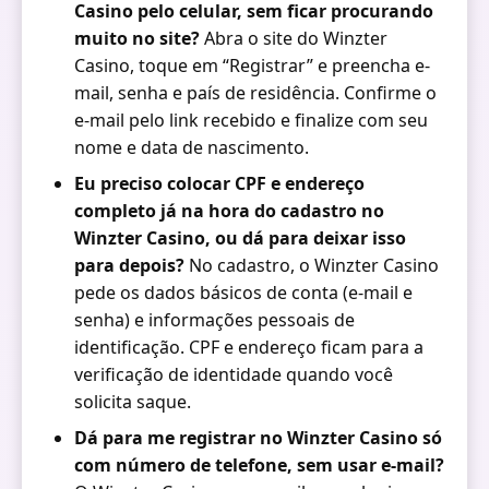
Casino pelo celular, sem ficar procurando
muito no site?
Abra o site do Winzter
Casino, toque em “Registrar” e preencha e-
mail, senha e país de residência. Confirme o
e-mail pelo link recebido e finalize com seu
nome e data de nascimento.
Eu preciso colocar CPF e endereço
completo já na hora do cadastro no
Winzter Casino, ou dá para deixar isso
para depois?
No cadastro, o Winzter Casino
pede os dados básicos de conta (e-mail e
senha) e informações pessoais de
identificação. CPF e endereço ficam para a
verificação de identidade quando você
solicita saque.
Dá para me registrar no Winzter Casino só
com número de telefone, sem usar e-mail?