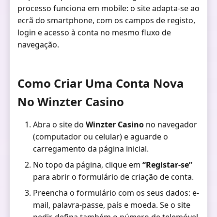
processo funciona em mobile: o site adapta-se ao
ecrã do smartphone, com os campos de registo,
login e acesso à conta no mesmo fluxo de
navegação.
Como Criar Uma Conta Nova
No Winzter Casino
Abra o site do
Winzter Casino
no navegador
(computador ou celular) e aguarde o
carregamento da página inicial.
No topo da página, clique em
“Registar-se”
para abrir o formulário de criação de conta.
Preencha o formulário com os seus dados: e-
mail, palavra-passe, país e moeda. Se o site
pedir, defina também o número de telemóvel