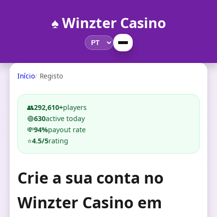
♠️ Winzter Casino
Início
Registo
👥
292,610+
players
🟢
630
active today
💸
94%
payout rate
⭐
4.5/5
rating
Crie a sua conta no
Winzter Casino em