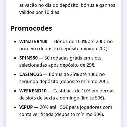
ativação no dia do depósito; bónus e ganhos
válidos por 10 dias
Promocodes
WINZTER100
— Bónus de 100% até 200€ no
primeiro depósito (depósito mínimo 20€).
SPINS50
— 50 rodadas grátis em slots
selecionadas após depósito de 25€.
CASINO25
— Bónus de 25% até 100€ no
segundo depósito (depósito mínimo 20€).
WEEKEND10
— Cashback de 10% em perdas
de slots de sexta a domingo (limite 50€).
VIPUP
— 20% até 150€ para jogadores com
conta verificada (depósito mínimo 30€).