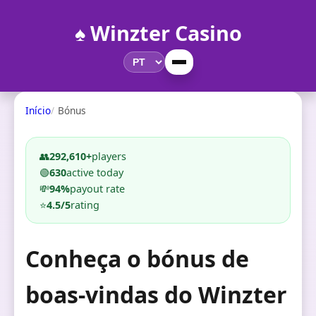
♠️ Winzter Casino
Início
Bónus
👥
292,610+
players
🟢
630
active today
💸
94%
payout rate
⭐
4.5/5
rating
Conheça o bónus de
boas-vindas do Winzter