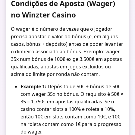
Condições de Aposta (Wager)
no Winzter Casino
O wager é o número de vezes que o jogador
precisa apostar o valor do bónus (e, em alguns
casos, bónus + depósito) antes de poder levantar
o dinheiro associado ao bónus. Exemplo: wager
35x num bónus de 100€ exige 3.500€ em apostas
qualificadas; apostas em jogos excluídos ou
acima do limite por ronda não contam.
Example 1:
Depósito de 50€ + bónus de 50€
com wager 35x no bónus. O requisito é 50€ ×
35 = 1.750€ em apostas qualificadas. Se o
casino contar slots a 100% e roleta a 10%,
então 10€ em slots contam como 10€, e 10€
na roleta contam como 1€ para o progresso
do wager.