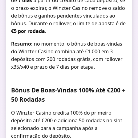
de
7 dias
a partir do crédito de cada depósito; se
o prazo expirar, o Winzter Casino remove o saldo
de bônus e ganhos pendentes vinculados ao
bônus. Durante o rollover, o limite de aposta é de
€5 por rodada
.
Resumo:
no momento, o bônus de boas-vindas
do Winzter Casino combina até €1.000 em 3
depósitos com 200 rodadas grátis, com rollover
x35/x40 e prazo de 7 dias por etapa.
Bónus De Boas-Vindas 100% Até €200 +
50 Rodadas
O Winzter Casino credita 100% do primeiro
depósito até €200 e adiciona 50 rodadas no slot
selecionado para a campanha após a
confirmação do depósito.