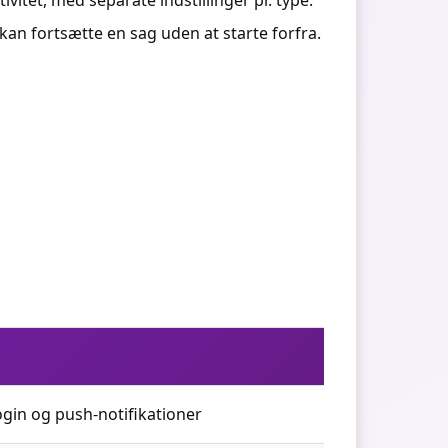
kan fortsætte en sag uden at starte forfra.
ogin og push-notifikationer