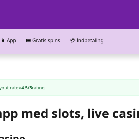
📱 App
🎟️ Gratis spins
💳 Indbetaling
yout rate
⭐
4.5/5
rating
pp med slots, live cas
asino