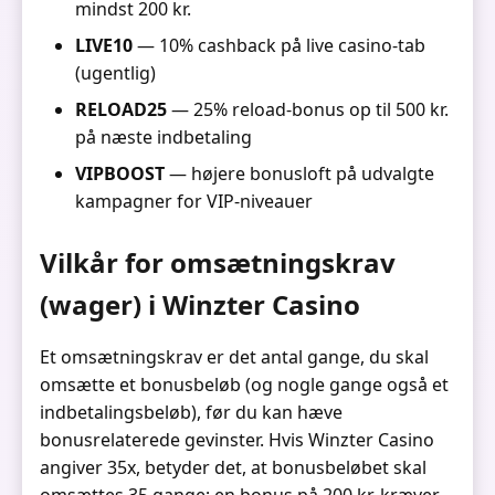
mindst 200 kr.
LIVE10
— 10% cashback på live casino-tab
(ugentlig)
RELOAD25
— 25% reload-bonus op til 500 kr.
på næste indbetaling
VIPBOOST
— højere bonusloft på udvalgte
kampagner for VIP-niveauer
Vilkår for omsætningskrav
(wager) i Winzter Casino
Et omsætningskrav er det antal gange, du skal
omsætte et bonusbeløb (og nogle gange også et
indbetalingsbeløb), før du kan hæve
bonusrelaterede gevinster. Hvis Winzter Casino
angiver 35x, betyder det, at bonusbeløbet skal
omsættes 35 gange; en bonus på 200 kr. kræver