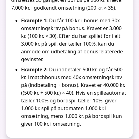
7.000 kr. i godkendt omsætning (200 kr. × 35).
Example 1:
Du får 100 kr. i bonus med 30x
omsætningskrav på bonus. Kravet er 3.000
kr. (100 kr. × 30). Efter du har spillet for i alt
3.000 kr. på spil, der tæller 100%, kan du
anmode om udbetaling af bonusrelaterede
gevinster.
Example 2:
Du indbetaler 500 kr. og får 500
kr. i matchbonus med 40x omsætningskrav
på (indbetaling + bonus). Kravet er 40.000 kr.
((500 kr. + 500 kr.) × 40). Hvis en spilleautomat
tæller 100% og bordspil tæller 10%, giver
1.000 kr. spil på automaten 1.000 kr. i
omsætning, mens 1.000 kr. på bordspil kun
giver 100 kr. i omsætning.