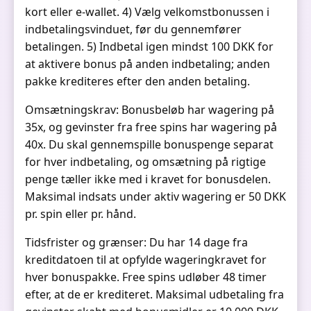
kort eller e-wallet. 4) Vælg velkomstbonussen i
indbetalingsvinduet, før du gennemfører
betalingen. 5) Indbetal igen mindst 100 DKK for
at aktivere bonus på anden indbetaling; anden
pakke krediteres efter den anden betaling.
Omsætningskrav: Bonusbeløb har wagering på
35x, og gevinster fra free spins har wagering på
40x. Du skal gennemspille bonuspenge separat
for hver indbetaling, og omsætning på rigtige
penge tæller ikke med i kravet for bonusdelen.
Maksimal indsats under aktiv wagering er 50 DKK
pr. spin eller pr. hånd.
Tidsfrister og grænser: Du har 14 dage fra
kreditdatoen til at opfylde wageringkravet for
hver bonuspakke. Free spins udløber 48 timer
efter, at de er krediteret. Maksimal udbetaling fra