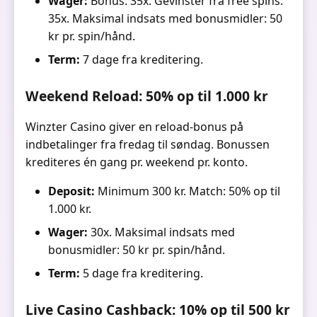
Wager:
Bonus: 35x. Gevinster fra free spins:
35x. Maksimal indsats med bonusmidler: 50
kr pr. spin/hånd.
Term:
7 dage fra kreditering.
Weekend Reload: 50% op til 1.000 kr
Winzter Casino giver en reload-bonus på
indbetalinger fra fredag til søndag. Bonussen
krediteres én gang pr. weekend pr. konto.
Deposit:
Minimum 300 kr. Match: 50% op til
1.000 kr.
Wager:
30x. Maksimal indsats med
bonusmidler: 50 kr pr. spin/hånd.
Term:
5 dage fra kreditering.
Live Casino Cashback: 10% op til 500 kr