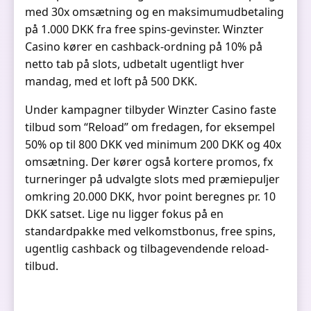
med 30x omsætning og en maksimumudbetaling
på 1.000 DKK fra free spins-gevinster. Winzter
Casino kører en cashback-ordning på 10% på
netto tab på slots, udbetalt ugentligt hver
mandag, med et loft på 500 DKK.
Under kampagner tilbyder Winzter Casino faste
tilbud som “Reload” om fredagen, for eksempel
50% op til 800 DKK ved minimum 200 DKK og 40x
omsætning. Der kører også kortere promos, fx
turneringer på udvalgte slots med præmiepuljer
omkring 20.000 DKK, hvor point beregnes pr. 10
DKK satset. Lige nu ligger fokus på en
standardpakke med velkomstbonus, free spins,
ugentlig cashback og tilbagevendende reload-
tilbud.