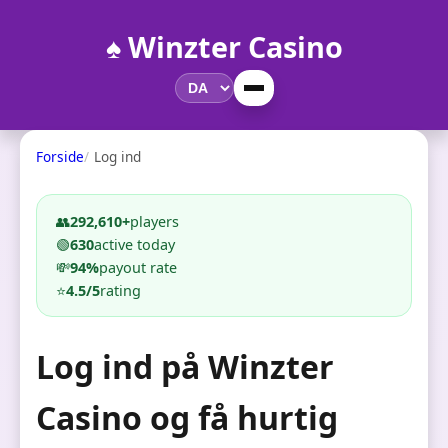
♠️ Winzter Casino
Forside
Log ind
👥
292,610+
players
🟢
630
active today
💸
94%
payout rate
⭐
4.5/5
rating
Log ind på Winzter
Casino og få hurtig