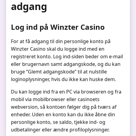
adgang
Log ind på Winzter Casino
For at få adgang til din personlige konto på
Winzter Casino skal du logge ind med en
registreret konto. Log ind-siden beder om e-mail
eller brugernavn samt adgangskode, og du kan
bruge “Glemt adgangskode” til at nulstille
loginoplysninger, hvis du ikke kan huske dem.
Du kan logge ind fra en PC via browseren og fra
mobil via mobilbrowser eller casinoets
webversion, så kontoen følger dig på tværs af
enheder. Uden en konto kan du ikke åbne din
personlige konto, se saldo, tjekke ind- og
udbetalinger eller ændre profiloplysninger.