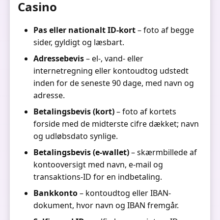
Casino
Pas eller nationalt ID-kort
– foto af begge
sider, gyldigt og læsbart.
Adressebevis
– el-, vand- eller
internetregning eller kontoudtog udstedt
inden for de seneste 90 dage, med navn og
adresse.
Betalingsbevis (kort)
– foto af kortets
forside med de midterste cifre dækket; navn
og udløbsdato synlige.
Betalingsbevis (e-wallet)
– skærmbillede af
kontooversigt med navn, e-mail og
transaktions-ID for en indbetaling.
Bankkonto
– kontoudtog eller IBAN-
dokument, hvor navn og IBAN fremgår.