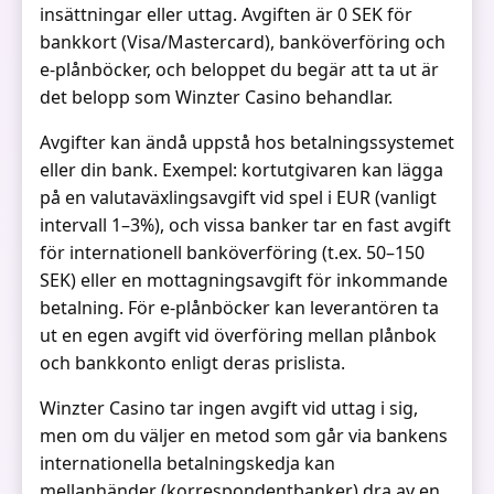
insättningar eller uttag. Avgiften är 0 SEK för
bankkort (Visa/Mastercard), banköverföring och
e-plånböcker, och beloppet du begär att ta ut är
det belopp som Winzter Casino behandlar.
Avgifter kan ändå uppstå hos betalningssystemet
eller din bank. Exempel: kortutgivaren kan lägga
på en valutaväxlingsavgift vid spel i EUR (vanligt
intervall 1–3%), och vissa banker tar en fast avgift
för internationell banköverföring (t.ex. 50–150
SEK) eller en mottagningsavgift för inkommande
betalning. För e-plånböcker kan leverantören ta
ut en egen avgift vid överföring mellan plånbok
och bankkonto enligt deras prislista.
Winzter Casino tar ingen avgift vid uttag i sig,
men om du väljer en metod som går via bankens
internationella betalningskedja kan
mellanhänder (korrespondentbanker) dra av en