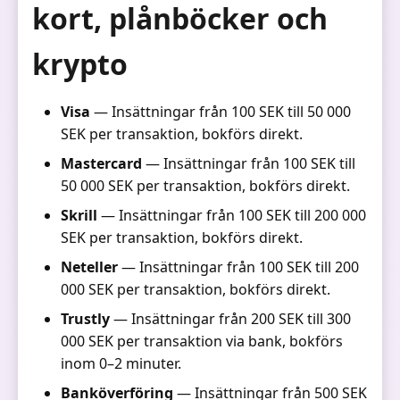
kort, plånböcker och
krypto
Visa
— Insättningar från 100 SEK till 50 000
SEK per transaktion, bokförs direkt.
Mastercard
— Insättningar från 100 SEK till
50 000 SEK per transaktion, bokförs direkt.
Skrill
— Insättningar från 100 SEK till 200 000
SEK per transaktion, bokförs direkt.
Neteller
— Insättningar från 100 SEK till 200
000 SEK per transaktion, bokförs direkt.
Trustly
— Insättningar från 200 SEK till 300
000 SEK per transaktion via bank, bokförs
inom 0–2 minuter.
Banköverföring
— Insättningar från 500 SEK