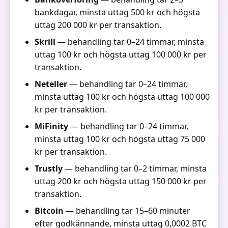
bankdagar, minsta uttag 500 kr och högsta
uttag 200 000 kr per transaktion.
Skrill
— behandling tar 0–24 timmar, minsta
uttag 100 kr och högsta uttag 100 000 kr per
transaktion.
Neteller
— behandling tar 0–24 timmar,
minsta uttag 100 kr och högsta uttag 100 000
kr per transaktion.
MiFinity
— behandling tar 0–24 timmar,
minsta uttag 100 kr och högsta uttag 75 000
kr per transaktion.
Trustly
— behandling tar 0–2 timmar, minsta
uttag 200 kr och högsta uttag 150 000 kr per
transaktion.
Bitcoin
— behandling tar 15–60 minuter
efter godkännande, minsta uttag 0,0002 BTC