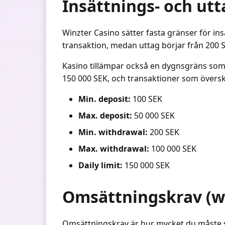
Insättnings- och ut
Winzter Casino sätter fasta gränser för ins
transaktion, medan uttag börjar från 200 S
Kasino tillämpar också en dygnsgräns so
150 000 SEK, och transaktioner som överskri
Min. deposit:
100 SEK
Max. deposit:
50 000 SEK
Min. withdrawal:
200 SEK
Max. withdrawal:
100 000 SEK
Daily limit:
150 000 SEK
Omsättningskrav (w
Omsättningskrav är hur mycket du måste s