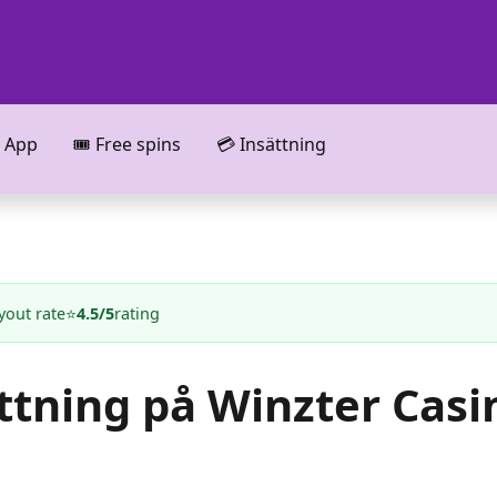
 App
🎟️ Free spins
💳 Insättning
yout rate
⭐
4.5/5
rating
ttning på Winzter Cas