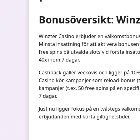
Bonusöversikt: Winz
Winzter Casino erbjuder en välkomstbonus i 
Minsta insättning för att aktivera bonusen
free spins på utvalda slots vid första insä
40x inom 7 dagar.
Cashback gäller veckovis och ligger på 10%
Casino kör kampanjer som reload-bonus (t.e
kampanjer (t.ex. 50 free spins på en specif
7 dagar.
Just nu ligger fokus på en tvåstegs välkom
erbjudanden med korta giltighetstider.