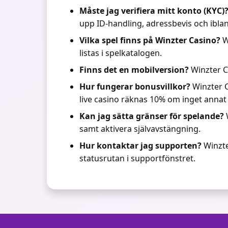
Måste jag verifiera mitt konto (KYC)
upp ID-handling, adressbevis och ibla
Vilka spel finns på Winzter Casino?
W
listas i spelkatalogen.
Finns det en mobilversion?
Winzter C
Hur fungerar bonusvillkor?
Winzter C
live casino räknas 10% om inget annat
Kan jag sätta gränser för spelande?
W
samt aktivera självavstängning.
Hur kontaktar jag supporten?
Winzte
statusrutan i supportfönstret.