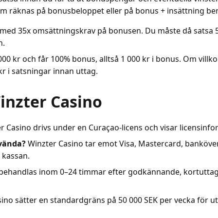
som räknas på bonusbeloppet eller på bonus + insättning be
med 35x omsättningskrav på bonusen. Du måste då satsa 50
n.
00 kr och får 100% bonus, alltså 1 000 kr i bonus. Om villk
kr i satsningar innan uttag.
inzter Casino
 Casino drivs under en Curaçao-licens och visar licensinfo
nvända?
Winzter Casino tar emot Visa, Mastercard, banköver
i kassan.
behandlas inom 0–24 timmar efter godkännande, kortuttag
ino sätter en standardgräns på 50 000 SEK per vecka för ut