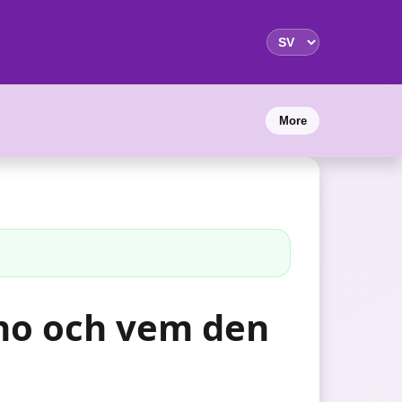
More
ino och vem den