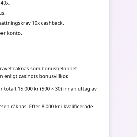
 40x.
us.
sättningskrav 10x cashback.
per konto.
 Kravet räknas som bonusbeloppet
n enligt casinots bonusvillkor.
totalt 15 000 kr (500 × 30) innan uttag av
n räknas. Efter 8 000 kr i kvalificerade