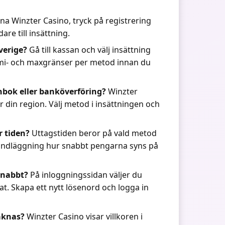
a Winzter Casino, tryck på registrering
re till insättning.
verige?
Gå till kassan och välj insättning
nimi- och maxgränser per metod innan du
nbok eller banköverföring?
Winzter
r din region. Välj metod i insättningen och
r tiden?
Uttagstiden beror på vald metod
handläggning hur snabbt pengarna syns på
snabbt?
På inloggningssidan väljer du
at. Skapa ett nytt lösenord och logga in
äknas?
Winzter Casino visar villkoren i