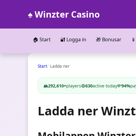
♠️ Winzter Casino
🏠 Start
🔐 Logga in
🎁 Bonusar

Start
Ladda ner
👥
292,610+
players
🟢
630
active today
💸
94%
pa
Ladda ner Winzte
Mobilappen Winzter