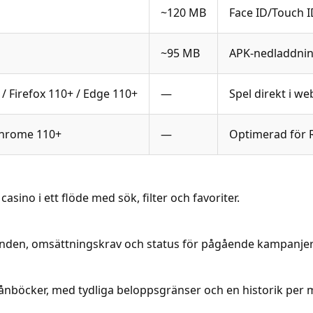
~120 MB
Face ID/Touch I
~95 MB
APK-nedladdnin
/ Firefox 110+ / Edge 110+
—
Spel direkt i w
 Chrome 110+
—
Optimerad för 
asino i ett flöde med sök, filter och favoriter.
anden, omsättningskrav och status för pågående kampanjer 
plånböcker, med tydliga beloppsgränser och en historik per 