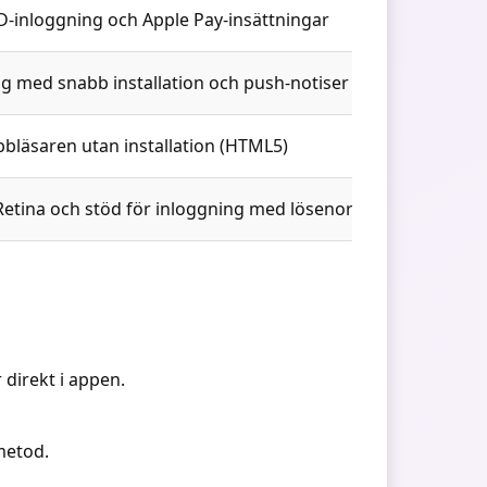
D-inloggning och Apple Pay-insättningar
g med snabb installation och push-notiser
ebbläsaren utan installation (HTML5)
Retina och stöd för inloggning med lösenordshanterare
direkt i appen.
metod.