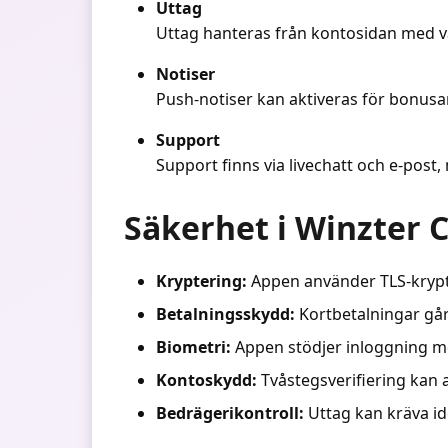
Uttag
Uttag hanteras från kontosidan med va
Notiser
Push-notiser kan aktiveras för bonusar
Support
Support finns via livechatt och e-post
Säkerhet i Winzter 
Kryptering:
Appen använder TLS-krypte
Betalningsskydd:
Kortbetalningar går
Biometri:
Appen stödjer inloggning me
Kontoskydd:
Tvåstegsverifiering kan a
Bedrägerikontroll:
Uttag kan kräva id