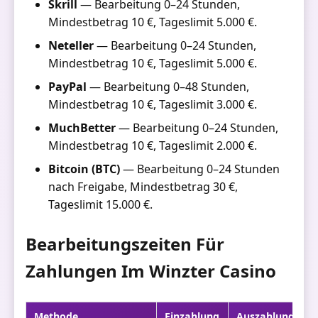
Skrill
— Bearbeitung 0–24 Stunden,
Mindestbetrag 10 €, Tageslimit 5.000 €.
Neteller
— Bearbeitung 0–24 Stunden,
Mindestbetrag 10 €, Tageslimit 5.000 €.
PayPal
— Bearbeitung 0–48 Stunden,
Mindestbetrag 10 €, Tageslimit 3.000 €.
MuchBetter
— Bearbeitung 0–24 Stunden,
Mindestbetrag 10 €, Tageslimit 2.000 €.
Bitcoin (BTC)
— Bearbeitung 0–24 Stunden
nach Freigabe, Mindestbetrag 30 €,
Tageslimit 15.000 €.
Bearbeitungszeiten Für
Zahlungen Im Winzter Casino
Methode
Einzahlung
Auszahlung