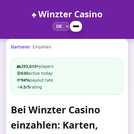
♠️ Winzter Casino
Startseite
Einzahlen
👥
292,610+
players
🟢
630
active today
💸
94%
payout rate
⭐
4.5/5
rating
Bei Winzter Casino
einzahlen: Karten,