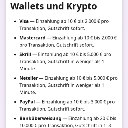
Wallets und Krypto
Visa
— Einzahlung ab 10 € bis 2.000 € pro
Transaktion, Gutschrift sofort.
Mastercard
— Einzahlung ab 10 € bis 2.000 €
pro Transaktion, Gutschrift sofort.
Skrill
— Einzahlung ab 10 € bis 5.000 € pro
Transaktion, Gutschrift in weniger als 1
Minute.
Neteller
— Einzahlung ab 10 € bis 5.000 € pro
Transaktion, Gutschrift in weniger als 1
Minute.
PayPal
— Einzahlung ab 10 € bis 3.000 € pro
Transaktion, Gutschrift sofort.
Banküberweisung
— Einzahlung ab 20 € bis
10.000 € pro Transaktion, Gutschrift in 1–3