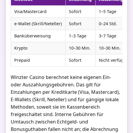
Visa/Mastercard
Sofort
1–5 Tage
e-Wallet (Skrill/Neteller)
Sofort
0–24 Std.
Banküberweisung
1–3 Tage
3–7 Tage
Krypto
10–30 Min.
10–30 Min.
Prepaid
Sofort
Nicht verfügbar
Winzter Casino berechnet keine eigenen Ein-
oder Auszahlungsgebühren. Das gilt für
Einzahlungen per Kreditkarte (Visa, Mastercard),
E-Wallets (Skrill, Neteller) und für gängige lokale
Methoden, soweit sie im Kassenbereich
freigeschaltet sind. Interne Gebühren für
Umtausch zwischen Echtgeld- und
Bonusguthaben fallen nicht an; die Abrechnung