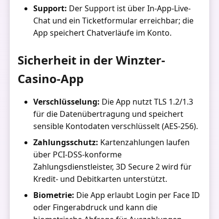
Support:
Der Support ist über In-App-Live-
Chat und ein Ticketformular erreichbar; die
App speichert Chatverläufe im Konto.
Sicherheit in der Winzter-
Casino-App
Verschlüsselung:
Die App nutzt TLS 1.2/1.3
für die Datenübertragung und speichert
sensible Kontodaten verschlüsselt (AES-256).
Zahlungsschutz:
Kartenzahlungen laufen
über PCI-DSS-konforme
Zahlungsdienstleister, 3D Secure 2 wird für
Kredit- und Debitkarten unterstützt.
Biometrie:
Die App erlaubt Login per Face ID
oder Fingerabdruck und kann die