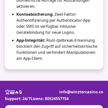
biometrische Abfrage für Auszahlungen
aktivieren.
Kontoabsicherung:
Zwei-Faktor-
Authentifizierung per Authenticator-App
oder SMS ist verfügbar, inklusive
Gerätebindung für neue Logins.
App-Integrität:
Root-/Jailbreak-Erkennung
blockiert den Zugriff auf sicherheitskritische
Funktionen und verhindert Manipulationen
am App-Client.
🏆
🎰
🔥
🔒
info@winztercasino.co
Support: 24/7
Lizenz: 80524557754
Bitte spielen Sie verantwortungsbewusst.