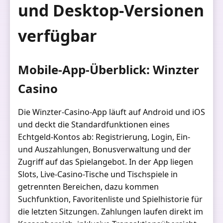
und Desktop-Versionen
verfügbar
Mobile-App-Überblick: Winzter
Casino
Die Winzter-Casino-App läuft auf Android und iOS
und deckt die Standardfunktionen eines
Echtgeld-Kontos ab: Registrierung, Login, Ein-
und Auszahlungen, Bonusverwaltung und der
Zugriff auf das Spielangebot. In der App liegen
Slots, Live-Casino-Tische und Tischspiele in
getrennten Bereichen, dazu kommen
Suchfunktion, Favoritenliste und Spielhistorie für
die letzten Sitzungen. Zahlungen laufen direkt im