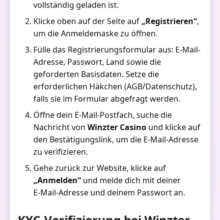
vollständig geladen ist.
Klicke oben auf der Seite auf
„Registrieren“
,
um die Anmeldemaske zu öffnen.
Fülle das Registrierungsformular aus: E‑Mail-
Adresse, Passwort, Land sowie die
geforderten Basisdaten. Setze die
erforderlichen Häkchen (AGB/Datenschutz),
falls sie im Formular abgefragt werden.
Öffne dein E‑Mail-Postfach, suche die
Nachricht von
Winzter Casino
und klicke auf
den Bestätigungslink, um die E‑Mail-Adresse
zu verifizieren.
Gehe zurück zur Website, klicke auf
„Anmelden“
und melde dich mit deiner
E‑Mail-Adresse und deinem Passwort an.
KYC-Verifizierung bei Winzter