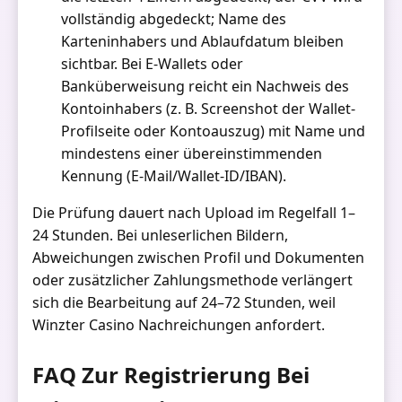
vollständig abgedeckt; Name des
Karteninhabers und Ablaufdatum bleiben
sichtbar. Bei E-Wallets oder
Banküberweisung reicht ein Nachweis des
Kontoinhabers (z. B. Screenshot der Wallet-
Profilseite oder Kontoauszug) mit Name und
mindestens einer übereinstimmenden
Kennung (E-Mail/Wallet-ID/IBAN).
Die Prüfung dauert nach Upload im Regelfall 1–
24 Stunden. Bei unleserlichen Bildern,
Abweichungen zwischen Profil und Dokumenten
oder zusätzlicher Zahlungsmethode verlängert
sich die Bearbeitung auf 24–72 Stunden, weil
Winzter Casino Nachreichungen anfordert.
FAQ Zur Registrierung Bei