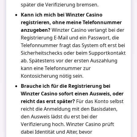
später die Verifizierung bremsen.
Kann ich mich bei Winzter Casino
registrieren, ohne meine Telefonnummer
anzugeben?
Winzter Casino verlangt bei der
Registrierung E-Mail und ein Passwort, die
Telefonnummer fragt das System oft erst bei
Sicherheitschecks oder beim Supportkontakt
ab. Spätestens vor der ersten Auszahlung
kann eine Telefonnummer zur
Kontosicherung nötig sein.
Brauche ich für die Registrierung bei
Winzter Casino sofort einen Ausweis, oder
reicht das erst später?
Für das Konto selbst
reicht die Anmeldung mit den Basisdaten,
den Ausweis lädst du erst bei der
Verifizierung hoch. Winzter Casino prüft
dabei Identität und Alter, bevor