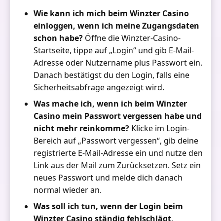
Wie kann ich mich beim Winzter Casino
einloggen, wenn ich meine Zugangsdaten
schon habe?
Öffne die Winzter-Casino-
Startseite, tippe auf „Login“ und gib E‑Mail-
Adresse oder Nutzername plus Passwort ein.
Danach bestätigst du den Login, falls eine
Sicherheitsabfrage angezeigt wird.
Was mache ich, wenn ich beim Winzter
Casino mein Passwort vergessen habe und
nicht mehr reinkomme?
Klicke im Login-
Bereich auf „Passwort vergessen“, gib deine
registrierte E‑Mail-Adresse ein und nutze den
Link aus der Mail zum Zurücksetzen. Setz ein
neues Passwort und melde dich danach
normal wieder an.
Was soll ich tun, wenn der Login beim
Winzter Casino ständig fehlschlägt,