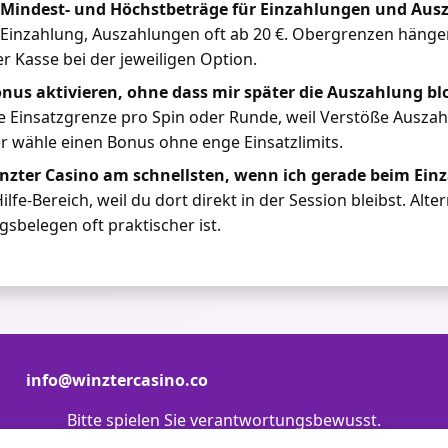
e Mindest- und Höchstbeträge für Einzahlungen und Au
ro Einzahlung, Auszahlungen oft ab 20 €. Obergrenzen hän
r Kasse bei der jeweiligen Option.
nus aktivieren, ohne dass mir später die Auszahlung blo
Einsatzgrenze pro Spin oder Runde, weil Verstöße Auszah
er wähle einen Bonus ohne enge Einsatzlimits.
inzter Casino am schnellsten, wenn ich gerade beim Ein
Hilfe-Bereich, weil du dort direkt in der Session bleibst. Al
sbelegen oft praktischer ist.
info@winztercasino.co
Bitte spielen Sie verantwortungsbewusst.