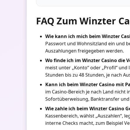
FAQ Zum Winzter Ca
Wie kann ich mich beim Winzter Cas
Passwort und Wohnsitzland ein und bes
Auszahlungen freigegeben werden.
Wo finde ich im Winzter Casino die V
meist unter „Konto“ oder „Profil“ und
Stunden bis zu 48 Stunden, je nach A
Kann ich beim Winzter Casino mit Pa
im Casino-Bereich je nach Land nicht 
Sofortüberweisung, Banktransfer und je
Wie zahle ich beim Winzter Casino G
Kassenbereich, wählst „Auszahlen“, le
interne Checks macht, zum Beispiel Ve