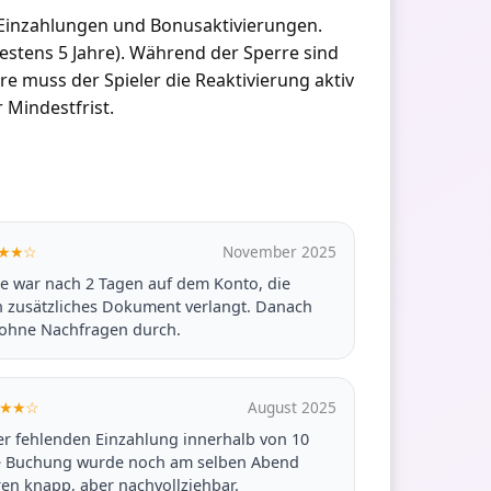
, Einzahlungen und Bonusaktivierungen.
estens 5 Jahre). Während der Sperre sind
e muss der Spieler die Reaktivierung aktiv
 Mindestfrist.
★★☆
November 2025
e war nach 2 Tagen auf dem Konto, die
in zusätzliches Dokument verlangt. Danach
 ohne Nachfragen durch.
★★☆
August 2025
ner fehlenden Einzahlung innerhalb von 10
e Buchung wurde noch am selben Abend
ren knapp, aber nachvollziehbar.