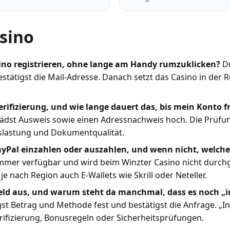
sino
ino registrieren, ohne lange am Handy rumzuklicken?
Du
tätigst die Mail-Adresse. Danach setzt das Casino in der R
erifizierung, und wie lange dauert das, bis mein Konto fr
 lädst Ausweis sowie einen Adressnachweis hoch. Die Prüfu
uslastung und Dokumentqualität.
yPal einzahlen oder auszahlen, und wenn nicht, welche A
immer verfügbar und wird beim Winzter Casino nicht durchg
 nach Region auch E-Wallets wie Skrill oder Neteller.
eld aus, und warum steht da manchmal, dass es noch „i
gst Betrag und Methode fest und bestätigst die Anfrage. „In
rifizierung, Bonusregeln oder Sicherheitsprüfungen.