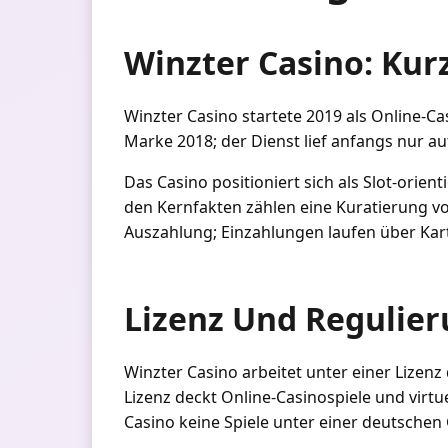
Winzter Casino: Kurz
Winzter Casino startete 2019 als Online-Ca
Marke 2018; der Dienst lief anfangs nur 
Das Casino positioniert sich als Slot-orie
den Kernfakten zählen eine Kuratierung vo
Auszahlung; Einzahlungen laufen über Kar
Lizenz Und Regulie
Winzter Casino arbeitet unter einer Lize
Lizenz deckt Online-Casinospiele und virtu
Casino keine Spiele unter einer deutschen